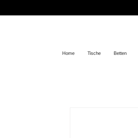
Home
Tische
Betten