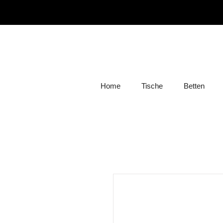
Home
Tische
Betten