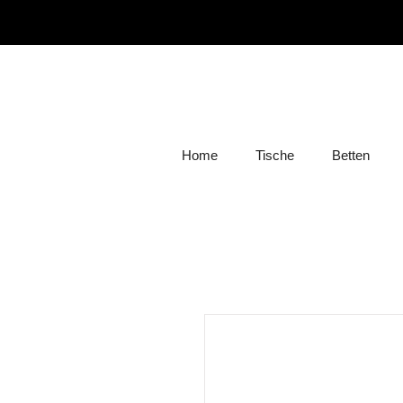
Home
Tische
Betten