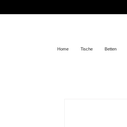
Home
Tische
Betten