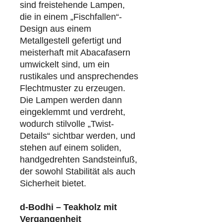
sind freistehende Lampen,
die in einem „Fischfallen“-
Design aus einem
Metallgestell gefertigt und
meisterhaft mit Abacafasern
umwickelt sind, um ein
rustikales und ansprechendes
Flechtmuster zu erzeugen.
Die Lampen werden dann
eingeklemmt und verdreht,
wodurch stilvolle „Twist-
Details“ sichtbar werden, und
stehen auf einem soliden,
handgedrehten Sandsteinfuß,
der sowohl Stabilität als auch
Sicherheit bietet.
d-Bodhi – Teakholz mit
Vergangenheit