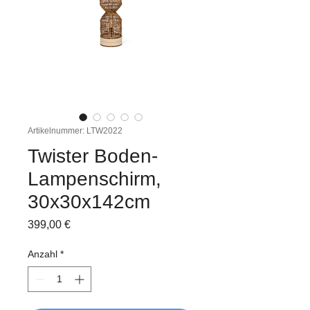
Artikelnummer: LTW2022
Twister Boden-
Lampenschirm,
30x30x142cm
Preis
399,00 €
Anzahl
*