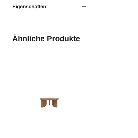
Bright
Eigenschaften:
handgefertigt
Ähnliche Produkte