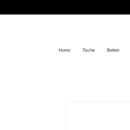
Home
Tische
Betten