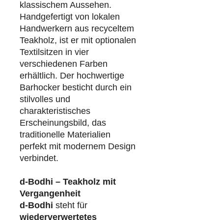
klassischem Aussehen.
Handgefertigt von lokalen
Handwerkern aus recyceltem
Teakholz, ist er mit optionalen
Textilsitzen in vier
verschiedenen Farben
erhältlich. Der hochwertige
Barhocker besticht durch ein
stilvolles und
charakteristisches
Erscheinungsbild, das
traditionelle Materialien
perfekt mit modernem Design
verbindet.
d-Bodhi – Teakholz mit
Vergangenheit
d-Bodhi
steht für
wiederverwertetes