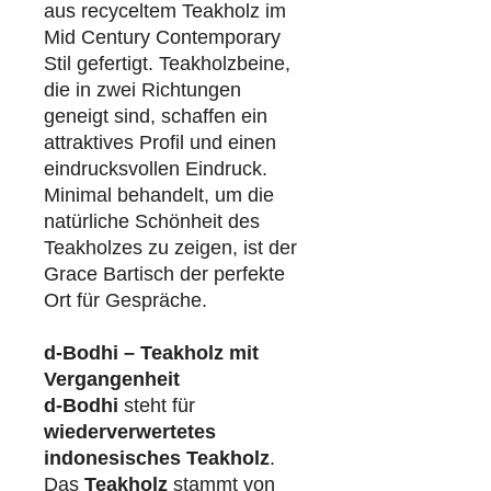
aus recyceltem Teakholz im
Mid Century Contemporary
Stil gefertigt. Teakholzbeine,
die in zwei Richtungen
geneigt sind, schaffen ein
attraktives Profil und einen
eindrucksvollen Eindruck.
Minimal behandelt, um die
natürliche Schönheit des
Teakholzes zu zeigen, ist der
Grace Bartisch der perfekte
Ort für Gespräche.
d-Bodhi – Teakholz mit
Vergangenheit
d-Bodhi
steht für
wiederverwertetes
indonesisches Teakholz
.
Das
Teakholz
stammt von