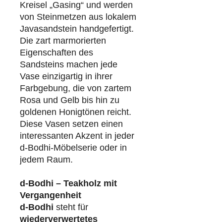
Kreisel „Gasing“ und werden
von Steinmetzen aus lokalem
Javasandstein handgefertigt.
Die zart marmorierten
Eigenschaften des
Sandsteins machen jede
Vase einzigartig in ihrer
Farbgebung, die von zartem
Rosa und Gelb bis hin zu
goldenen Honigtönen reicht.
Diese Vasen setzen einen
interessanten Akzent in jeder
d-Bodhi-Möbelserie oder in
jedem Raum.
d-Bodhi – Teakholz mit
Vergangenheit
d-Bodhi
steht für
wiederverwertetes