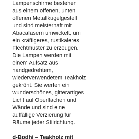
Lampenschirme bestehen
aus einem offenen, unten
offenen Metallkugelgestell
und sind meisterhaft mit
Abacafasern umwickelt, um
ein kräftigeres, rustikaleres
Flechtmuster zu erzeugen.
Die Lampen werden mit
einem Aufsatz aus
handgedrehtem,
wiederverwendetem Teakholz
gekrönt. Sie werfen ein
wunderschönes, gitterartiges
Licht auf Oberflächen und
Wände und sind eine
auffällige Verzierung für
Räume jeder Stilrichtung.
d-Bodhi – Teakholz mit