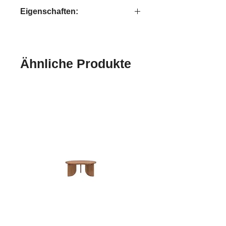
Bright
Eigenschaften:
handgefertigt
Ähnliche Produkte