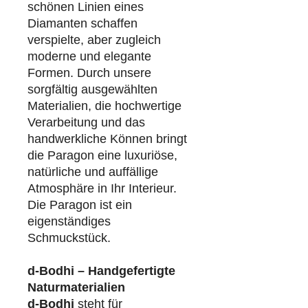
schönen Linien eines
Diamanten schaffen
verspielte, aber zugleich
moderne und elegante
Formen. Durch unsere
sorgfältig ausgewählten
Materialien, die hochwertige
Verarbeitung und das
handwerkliche Können bringt
die Paragon eine luxuriöse,
natürliche und auffällige
Atmosphäre in Ihr Interieur.
Die Paragon ist ein
eigenständiges
Schmuckstück.
d-Bodhi – Handgefertigte
Naturmaterialien
d-Bodhi
steht für