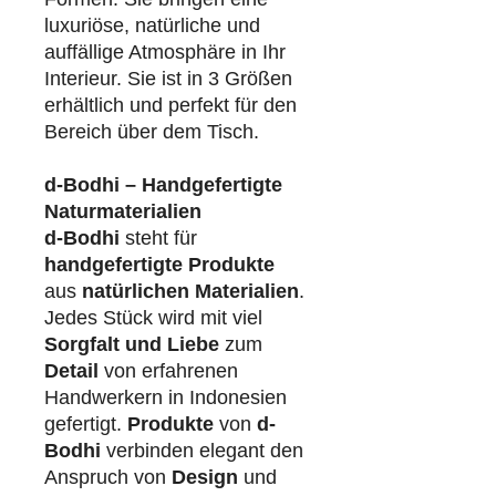
luxuriöse, natürliche und
auffällige Atmosphäre in Ihr
Interieur. Sie ist in 3 Größen
erhältlich und perfekt für den
Bereich über dem Tisch.
d-Bodhi – Handgefertigte
Naturmaterialien
d-Bodhi
steht für
handgefertigte Produkte
aus
natürlichen Materialien
.
Jedes Stück wird mit viel
Sorgfalt und Liebe
zum
Detail
von erfahrenen
Handwerkern in Indonesien
gefertigt.
Produkte
von
d-
Bodhi
verbinden elegant den
Anspruch von
Design
und