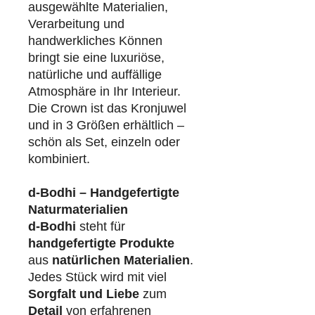
ausgewählte Materialien,
Verarbeitung und
handwerkliches Können
bringt sie eine luxuriöse,
natürliche und auffällige
Atmosphäre in Ihr Interieur.
Die Crown ist das Kronjuwel
und in 3 Größen erhältlich –
schön als Set, einzeln oder
kombiniert.
d-Bodhi – Handgefertigte
Naturmaterialien
d-Bodhi
steht für
handgefertigte Produkte
aus
natürlichen Materialien
.
Jedes Stück wird mit viel
Sorgfalt und Liebe
zum
Detail
von erfahrenen