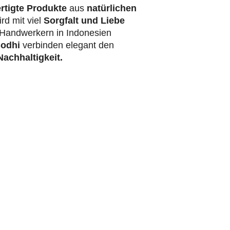
rtigte Produkte
aus
natürlichen
rd mit viel
Sorgfalt und Liebe
Handwerkern in Indonesien
odhi
verbinden elegant den
achhaltigkeit.