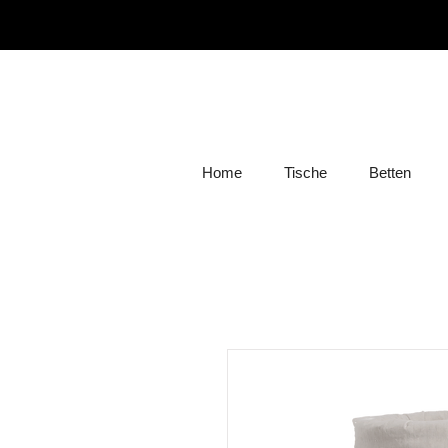
Home
Tische
Betten