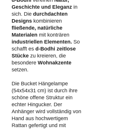
Geschichte und Eleganz
in
sich. Die
durchdachten
Designs
kombinieren
fließende, natürliche
Materialen
mit konträren
industriellen
Elementen.
So
schafft es
d-Bodhi
zeitlose
Stücke
zu kreieren, die
besondere
Wohnakzente
setzen.
Die Bucket Hängelampe
(54x54x31 cm) ist durch ihre
schöne offene Struktur ein
echter Hingucker. Der
Anhänger wird vollständig von
Hand aus hochwertigem
Rattan gefertigt und mit