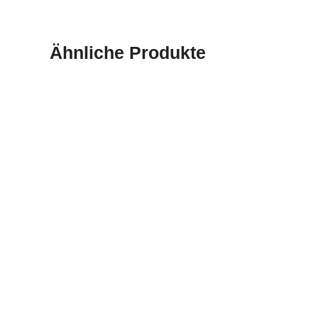
Ähnliche Produkte