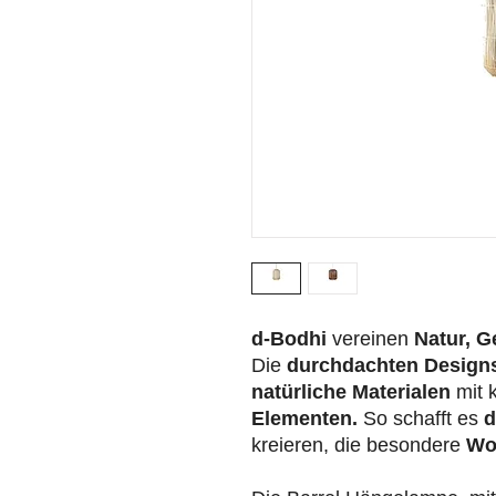
d-Bodhi
vereinen
Natur, G
Die
durchdachten Design
natürliche Materialen
mit 
Elementen.
So schafft es
d
kreieren, die besondere
Wo