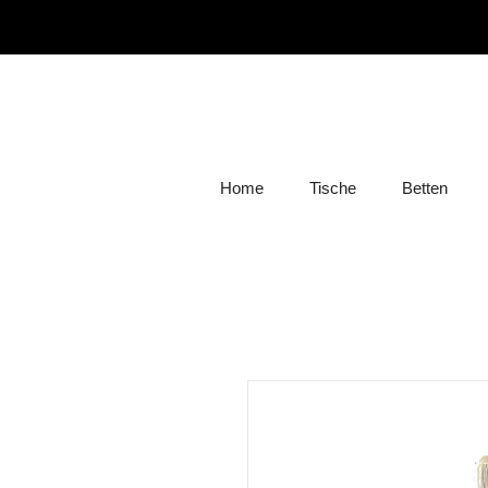
Home
Tische
Betten