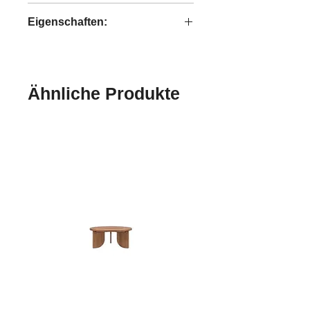
Bright
Eigenschaften:
handgefertigt
Ähnliche Produkte